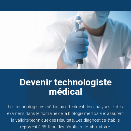
Devenir technologiste
médical
Les technologistes médicaux effectuent des analyses et des
examens dans le domaine de la biologie médicale et assurent
la validité technique des résultats. Les diagnostics établis
reposent à 85 % sur les résultats de laboratoire.