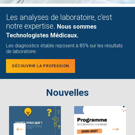
Les analyses de laboratoire, c’est
notre expertise.
Nous sommes
Technologistes Médicaux.
Les diagnostics établis reposent à 85% sur les résultats
de laboratoire.
DÉCOUVRIR LA PROFESSION
Nouvelles