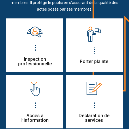
membres. Il protège le public en s’assurant de la qualité des
actes posés par ses membres.
Inspection
Porter plainte
professionnelle
Accès à
Déclaration de
l’information
services