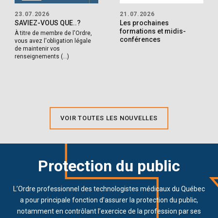
23.07.2026
21.07.2026
SAVIEZ-VOUS QUE..?
Les prochaines
formations et midis-
À titre de membre de l'Ordre,
conférences
vous avez l'obligation légale
de maintenir vos
renseignements (…)
VOIR TOUTES LES NOUVELLES
Protection
du public
L’Ordre professionnel des technologistes médicaux du Québec
a pour principale fonction d’assurer la protection du public,
notamment en contrôlant l’exercice de la profession par ses