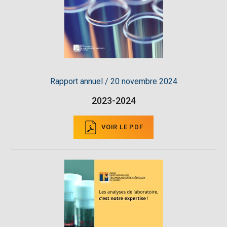
Rapport annuel / 20 novembre 2024
2023-2024
VOIR LE PDF