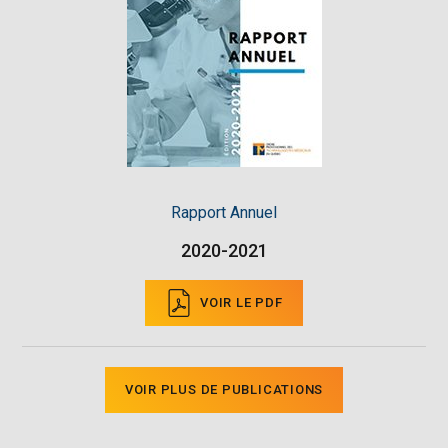
Rapport Annuel
2020-2021
VOIR LE PDF
VOIR PLUS DE PUBLICATIONS