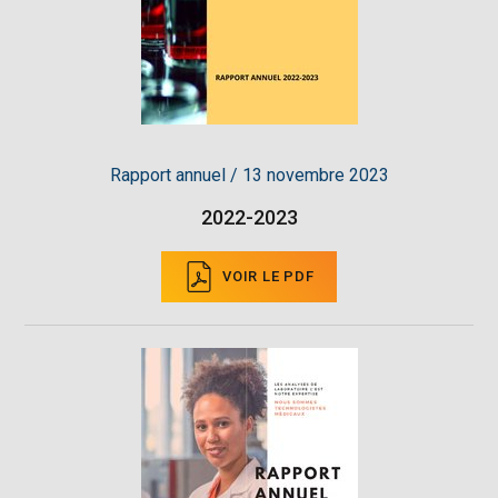
Rapport annuel / 13 novembre 2023
2022-2023
VOIR LE PDF