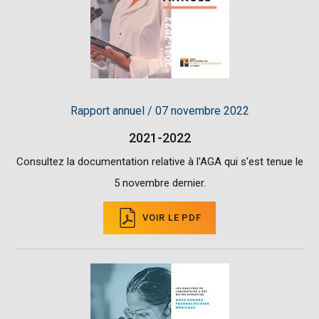
Rapport annuel / 07 novembre 2022
2021-2022
Consultez la documentation relative à l'AGA qui s'est tenue le
5 novembre dernier.
VOIR LE PDF