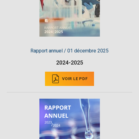
Rapport annuel / 01 décembre 2025
2024-2025
VOIR LE PDF