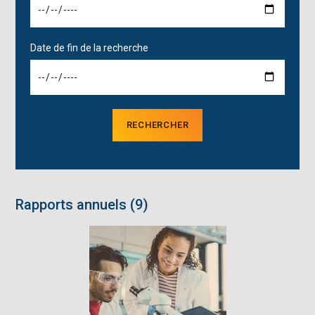
Date de fin de la recherche
RECHERCHER
Rapports annuels (9)