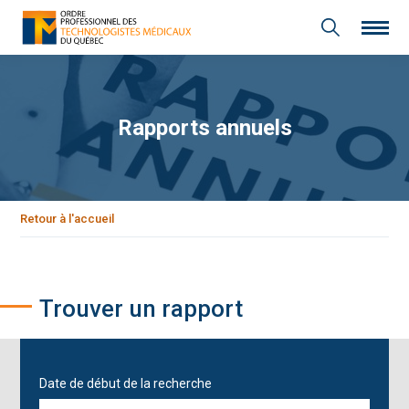
Rapports annuels
Retour à l'accueil
Trouver un rapport
Date de début de la recherche