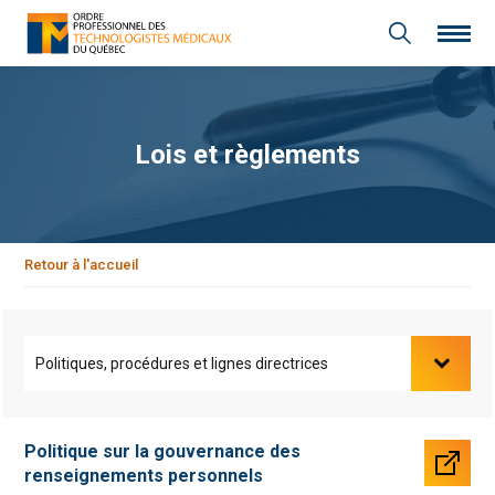
Lois et règlements
Retour à l'accueil
Politique sur la gouvernance des
renseignements personnels